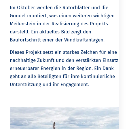
Im Oktober werden die Rotorblätter und die
Gondel montiert, was einen weiteren wichtigen
Meilenstein in der Realisierung des Projekts
darstellt. Ein aktuelles Bild zeigt den
Baufortschritt einer der Windkraftanlagen.
Dieses Projekt setzt ein starkes Zeichen für eine
nachhaltige Zukunft und den verstärkten Einsatz
erneuerbarer Energien in der Region. Ein Dank
geht an alle Beteiligten für ihre kontinuierliche
Unterstützung und ihr Engagement.