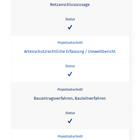
Netzanschlusszusage
Artenschutzrechtliche Erfassung / Umweltbericht
Bauantragsverfahren, Bauleitverfahren