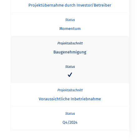
Projektübernahme durch Investor/Betreiber
Momentum
Baugenehmigung
Voraussichtliche Inbetriebnahme
Q4/2024