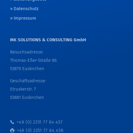
Datenschutz
Impressum
MK SOLUTIONS & CONSULTING GmbH
Besuchsadresse:
Thomas-Eßer-Straße 86
53879 Euskirchen
Geschäftsadresse:
Etruskerstr. 7
53881 Euskirchen
+49 (0) 2251 77 64 457
+49 (0) 2251 77 64 458