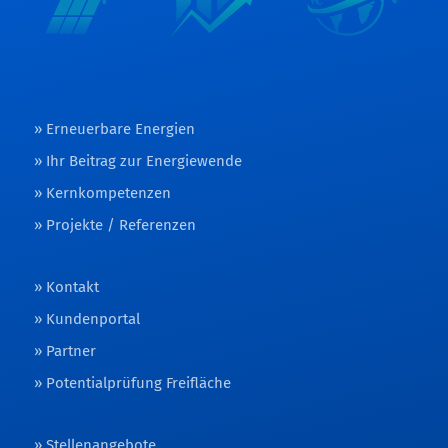
Erneuerbare Energien
Ihr Beitrag zur Energiewende
Kernkompetenzen
Projekte / Referenzen
Kontakt
Kundenportal
Partner
Potentialprüfung Freifläche
Stellenangebote