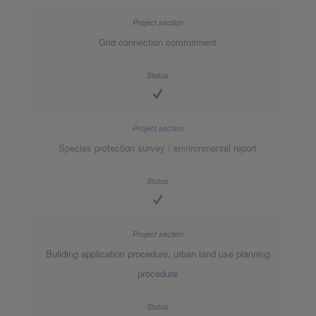
Grid connection commitment
Species protection survey / environmental report
Building application procedure, urban land use planning
procedure