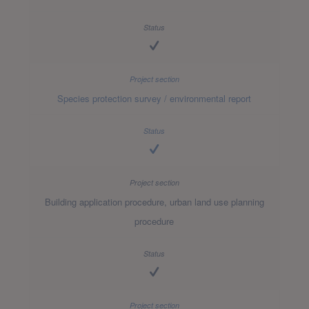
Species protection survey / environmental report
Building application procedure, urban land use planning
procedure