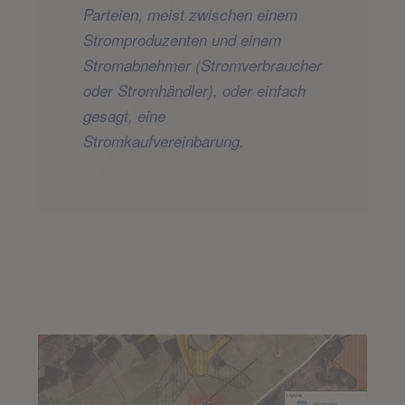
Parteien, meist zwischen einem
Stromproduzenten und einem
Stromabnehmer (Stromverbraucher
oder Stromhändler), oder einfach
gesagt, eine
Stromkaufvereinbarung.