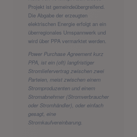
Projekt ist gemeindeübergreifend.
Die Abgabe der erzeugten
elektrischen Energie erfolgt an ein
überregionales Umspannwerk und
wird über PPA vermarktet werden.
Power Purchase Agreement kurz
PPA, ist ein (oft) langfristiger
Stromliefervertrag zwischen zwei
Parteien, meist zwischen einem
Stromproduzenten und einem
Stromabnehmer (Stromverbraucher
oder Stromhändler), oder einfach
gesagt, eine
Stromkaufvereinbarung.