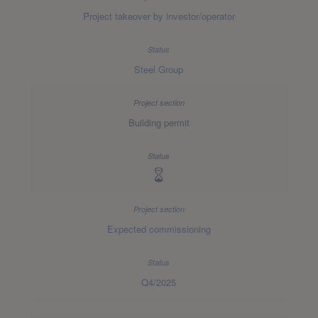
Project takeover by investor/operator
Steel Group
Building permit
Expected commissioning
Q4/2025