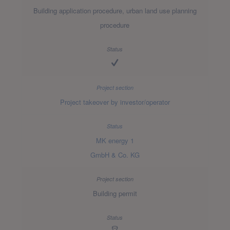
Building application procedure, urban land use planning
procedure
Project takeover by investor/operator
MK energy 1
GmbH & Co. KG
Building permit