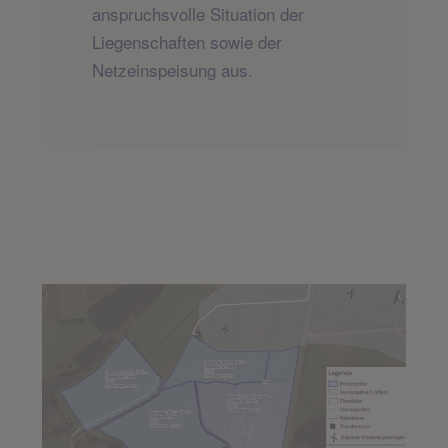
anspruchsvolle Situation der
Liegenschaften sowie der
Netzeinspeisung aus.