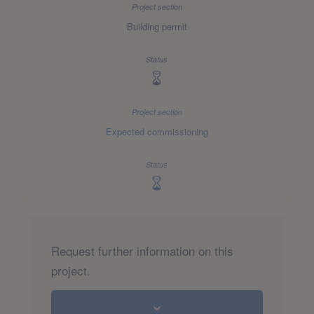
Building permit
Expected commissioning
Request further information on this
project.