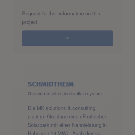
Request further information on this
project.
SCHMIDTHEIM
Ground-mounted photovoltaic system
Die MK solutions & consulting
plant im Grünland einen Freiflächen
Solarpark mit einer Nennleistung in
Höhe von 19 MWp. Auch dieses