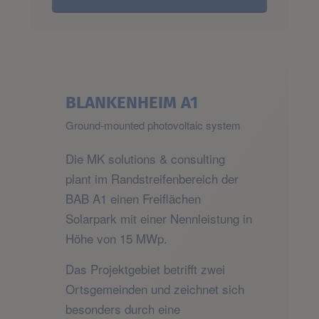
BLANKENHEIM A1
Ground-mounted photovoltaic system
Die MK solutions & consulting
plant im Randstreifenbereich der
BAB A1 einen Freiflächen
Solarpark mit einer Nennleistung in
Höhe von 15 MWp.
Das Projektgebiet betrifft zwei
Ortsgemeinden und zeichnet sich
besonders durch eine