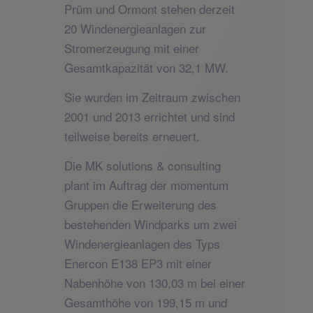
Prüm und Ormont stehen derzeit
20 Windenergieanlagen zur
Stromerzeugung mit einer
Gesamtkapazität von 32,1 MW.
Sie wurden im Zeitraum zwischen
2001 und 2013 errichtet und sind
teilweise bereits erneuert.
Die MK solutions & consulting
plant im Auftrag der momentum
Gruppen die Erweiterung des
bestehenden Windparks um zwei
Windenergieanlagen des Typs
Enercon E138 EP3 mit einer
Nabenhöhe von 130,03 m bei einer
Gesamthöhe von 199,15 m und