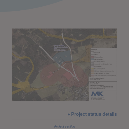
Project status details