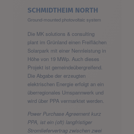
SCHMIDTHEIM NORTH
Ground-mounted photovoltaic system
Die MK solutions & consulting
plant im Grünland einen Freiflächen
Solarpark mit einer Nennleistung in
Höhe von 19 MWp. Auch dieses
Projekt ist gemeindeübergreifend.
Die Abgabe der erzeugten
elektrischen Energie erfolgt an ein
überregionales Umspannwerk und
wird über PPA vermarktet werden.
Power Purchase Agreement kurz
PPA, ist ein (oft) langfristiger
Stromliefervertrag zwischen zwei