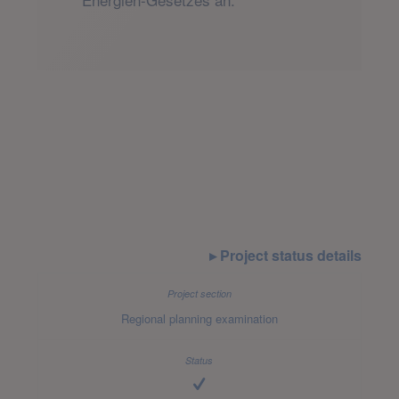
Project status details
Regional planning examination