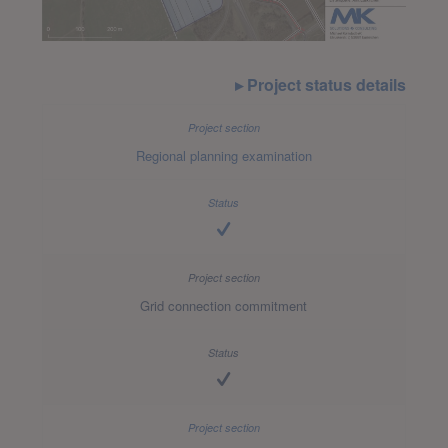
Project status details
Regional planning examination
Grid connection commitment