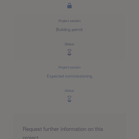
Building permit
Expected commissioning
Request further information on this
project.