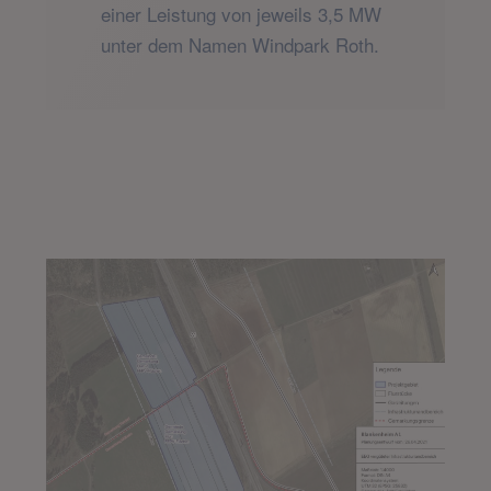
einer Leistung von jeweils 3,5 MW
unter dem Namen Windpark Roth.