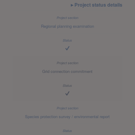
Project status details
Regional planning examination
Grid connection commitment
Species protection survey / environmental report