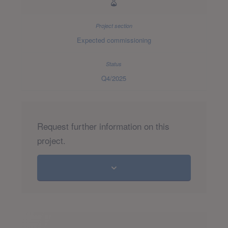
Expected commissioning
Q4/2025
Request further information on this
project.