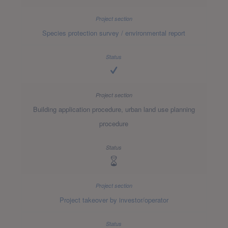
Species protection survey / environmental report
Building application procedure, urban land use planning
procedure
Project takeover by investor/operator