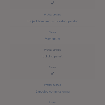
Project takeover by investor/operator
Momentum
Building permit
Expected commissioning