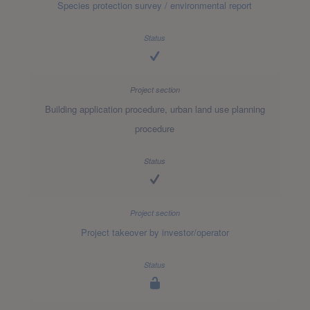
Species protection survey / environmental report
Building application procedure, urban land use planning
procedure
Project takeover by investor/operator