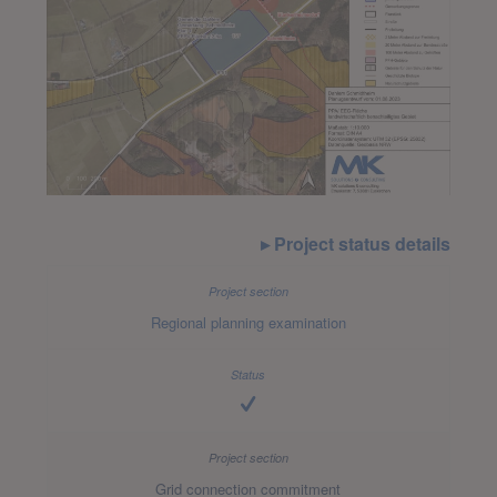
Project status details
Regional planning examination
Grid connection commitment