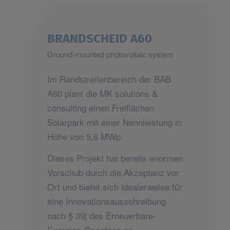
BRANDSCHEID A60
Ground-mounted photovoltaic system
Im Randstreifenbereich der BAB
A60 plant die MK solutions &
consulting einen Freiflächen
Solarpark mit einer Nennleistung in
Höhe von 9,6 MWp.
Dieses Projekt hat bereits enormen
Vorschub durch die Akzeptanz vor
Ort und bietet sich idealerweise für
eine Innovationsausschreibung
nach § 39j des Erneuerbare-
Energien-Gesetzes an.