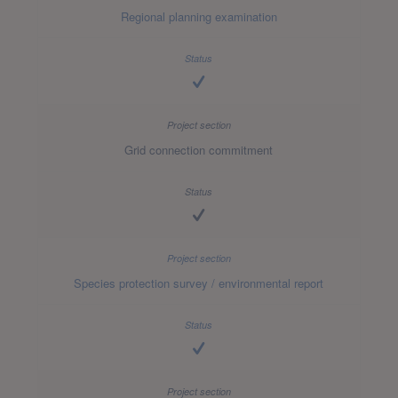
Regional planning examination
Grid connection commitment
Species protection survey / environmental report