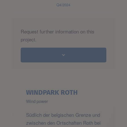
Q4/2024
Request further information on this
project.
WINDPARK ROTH
Wind power
Südlich der belgischen Grenze und
zwischen den Ortschaften Roth bei