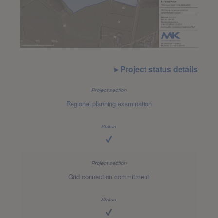
Project status details
Regional planning examination
Grid connection commitment